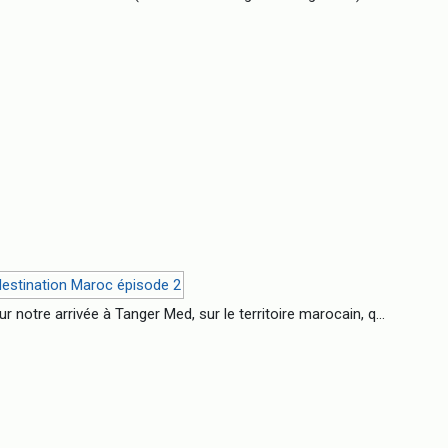
notre arrivée à Tanger Med, sur le territoire marocain, q...