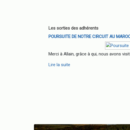
Les sorties des adhérents
POURSUITE DE NOTRE CIRCUIT AU MARO
Merci à Allain, grâce à qui, nous avons visi
Lire la suite