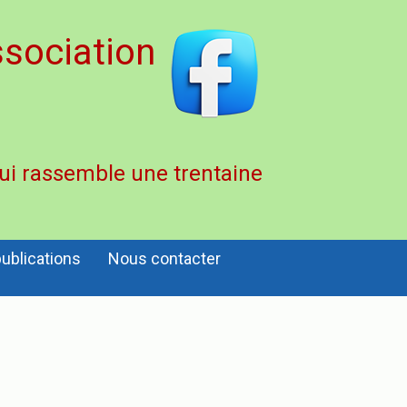
sociation
qui rassemble une trentaine
ublications
Nous contacter