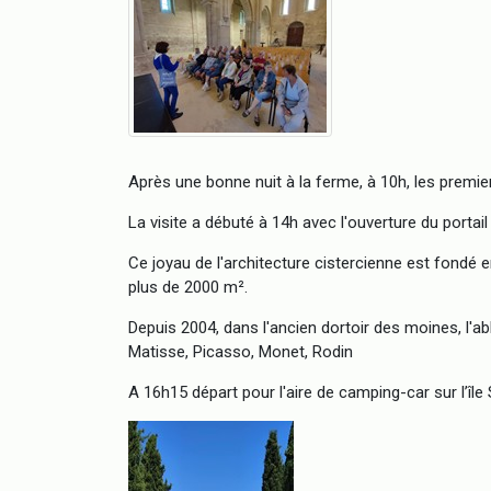
Après une bonne nuit à la ferme, à 10h, les premi
La visite a débuté à 14h avec l'ouverture du portail
Ce joyau de l'architecture cistercienne est fondé en
plus de 2000 m².
Depuis 2004, dans l'ancien dortoir des moines, l'
Matisse, Picasso, Monet, Rodin
A 16h15 départ pour l'aire de camping-car sur l’île 