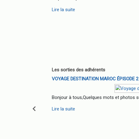
Lire la suite
Les sorties des adhérents
VOYAGE DESTINATION MAROC ÉPISODE 2
Bonjour à tous,Quelques mots et photos sur 
Lire la suite