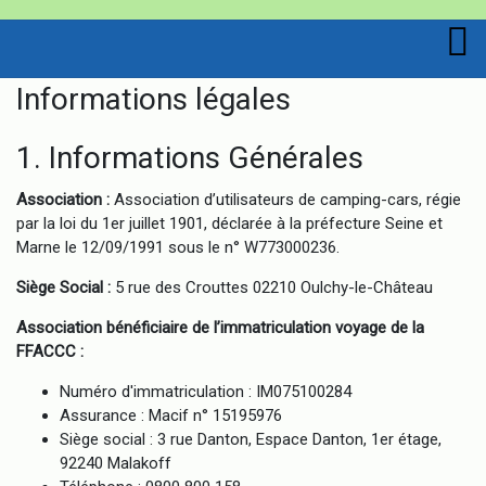
Informations légales
1. Informations Générales
Association :
Association d’utilisateurs de camping-cars, régie
par la loi du 1er juillet 1901, déclarée à la préfecture Seine et
Marne le 12/09/1991 sous le n° W773000236.
Siège Social :
5 rue des Crouttes 02210 Oulchy-le-Château
Association bénéficiaire de l’immatriculation voyage de la
FFACCC :
Numéro d'immatriculation : IM075100284
Assurance : Macif n° 15195976
Siège social : 3 rue Danton, Espace Danton, 1er étage,
92240 Malakoff