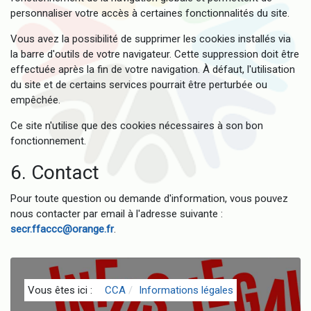
personnaliser votre accès à certaines fonctionnalités du site.
Vous avez la possibilité de supprimer les cookies installés via
la barre d'outils de votre navigateur. Cette suppression doit être
effectuée après la fin de votre navigation. À défaut, l'utilisation
du site et de certains services pourrait être perturbée ou
empêchée.
Ce site n'utilise que des cookies nécessaires à son bon
fonctionnement.
6. Contact
Pour toute question ou demande d'information, vous pouvez
nous contacter par email à l'adresse suivante :
secr.ffaccc@orange.fr
.
Vous êtes ici :
CCA
Informations légales