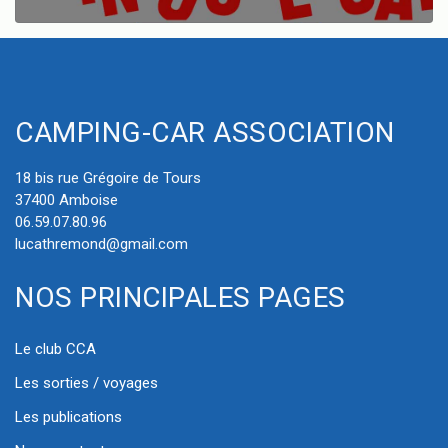
CAMPING-CAR ASSOCIATION
18 bis rue Grégoire de Tours
37400 Amboise
06.59.07.80.96
lucathremond@gmail.com
NOS PRINCIPALES PAGES
Le club CCA
Les sorties / voyages
Les publications