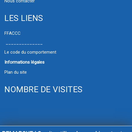
Nous contacter
LES LIENS
FFACCC
______________
Le code du comportement
Informations légales
Plan du site
NOMBRE DE VISITES