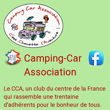
Camping-Car
Association
Le CCA, un club du centre de la France
qui rassemble une trentaine
d'adhérents pour le bonheur de tous.