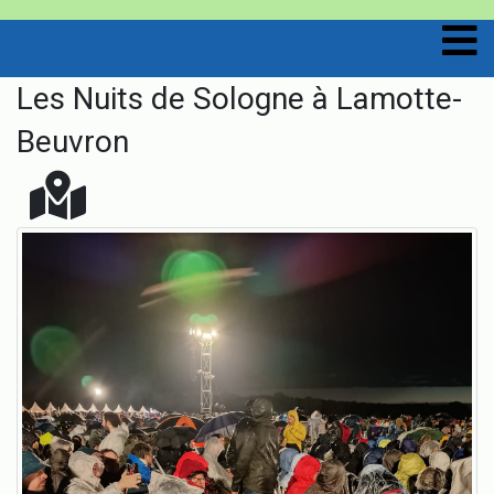
Les Nuits de Sologne à Lamotte-
Beuvron