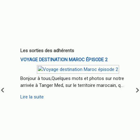
Les sorties des adhérents
VOYAGE DESTINATION MAROC ÉPISODE 2
Bonjour à tous,Quelques mots et photos sur notre
arrivée à Tanger Med, sur le territoire marocain, q...
Lire la suite