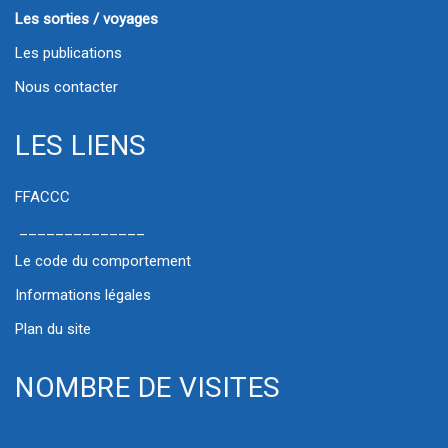
Les sorties / voyages
Les publications
Nous contacter
LES LIENS
FFACCC
______________
Le code du comportement
Informations légales
Plan du site
NOMBRE DE VISITES