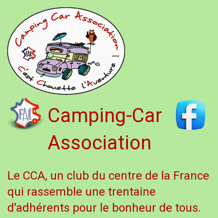
Camping-Car
Association
Le CCA, un club du centre de la France
qui rassemble une trentaine
d'adhérents pour le bonheur de tous.