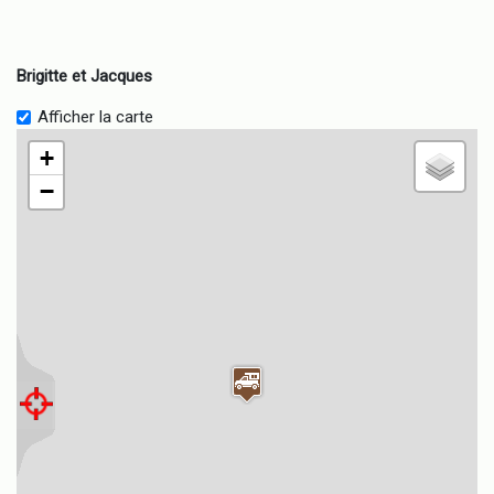
Brigitte et Jacques
Afficher la carte
+
−