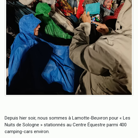
Depuis hier soir, nous sommes à Lamotte-Beuvron pour « Les
Nuits de Sologne » stationnés au Centre Équestre parmi 400
camping-cars environ.