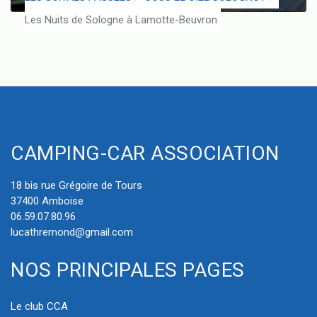
Les Nuits de Sologne à Lamotte-Beuvron
CAMPING-CAR ASSOCIATION
18 bis rue Grégoire de Tours
37400 Amboise
06.59.07.80.96
lucathremond@gmail.com
NOS PRINCIPALES PAGES
Le club CCA