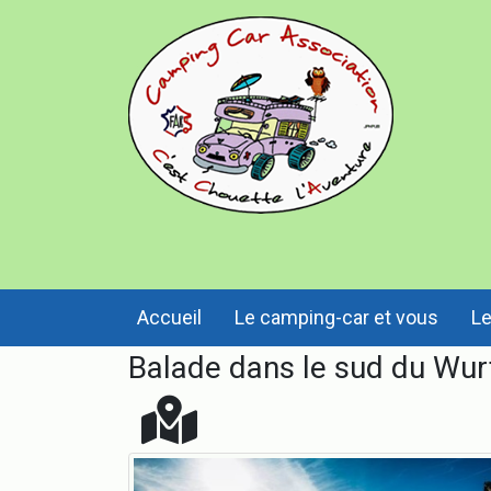
Accueil
Le camping-car et vous
Le
Balade dans le sud du Wu