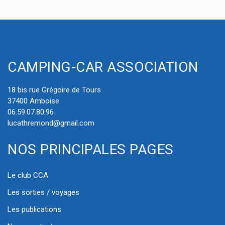
CAMPING-CAR ASSOCIATION
18 bis rue Grégoire de Tours
37400 Amboise
06.59.07.80.96
lucathremond@gmail.com
NOS PRINCIPALES PAGES
Le club CCA
Les sorties / voyages
Les publications