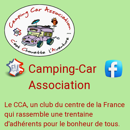
Camping-Car
Association
Le CCA, un club du centre de la France
qui rassemble une trentaine
d'adhérents pour le bonheur de tous.