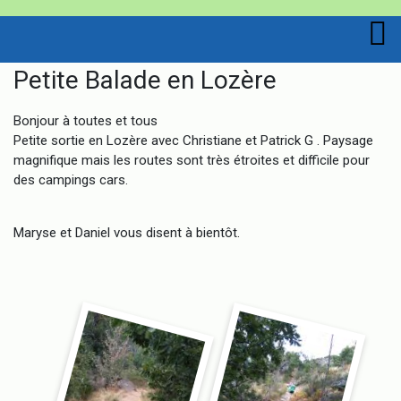
Petite Balade en Lozère
Bonjour à toutes et tous
Petite sortie en Lozère avec Christiane et Patrick G . Paysage
magnifique mais les routes sont très étroites et difficile pour
des campings cars.
Maryse et Daniel vous disent à bientôt.