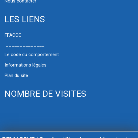
Nous contacter
LES LIENS
FFACCC
______________
Le code du comportement
Informations légales
Plan du site
NOMBRE DE VISITES