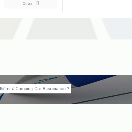
Ouvrir
dhérer à Camping-Car Association ?