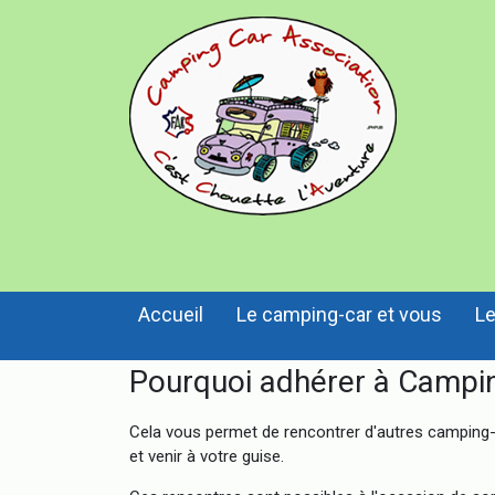
Accueil
Le camping-car et vous
Le
Pourquoi adhérer à Campin
Cela vous permet de rencontrer d'autres camping-ca
et venir à votre guise.