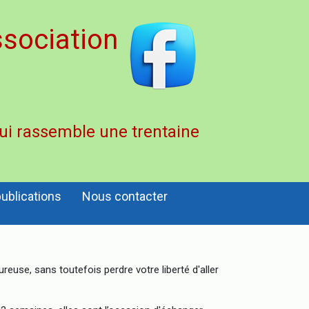
sociation
qui rassemble une trentaine
ublications
Nous contacter
euse, sans toutefois perdre votre liberté d'aller