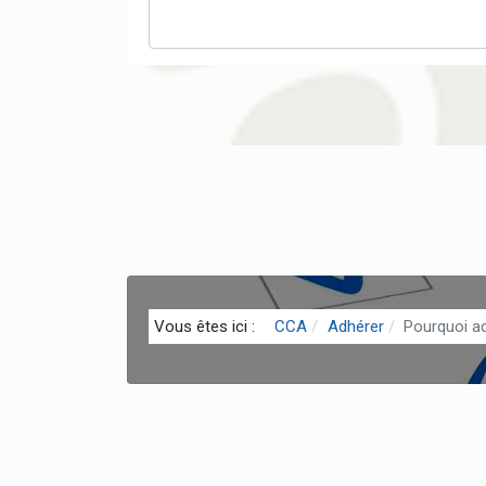
Vous êtes ici :
CCA
Adhérer
Pourquoi a